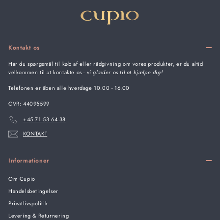
Kontakt os
Har du spørgsmål til køb af eller rådgivning om vores produkter, er du altid
velkommen til at kontakte os -
vi glæder os til at hjælpe dig!
Telefonen er åben alle hverdage 10.00 - 16.00
CVR: 44095599
+45 71 53 64 38
KONTAKT
Informationer
Om Cupio
Handelsbetingelser
Privatlivspolitik
Levering & Returnering